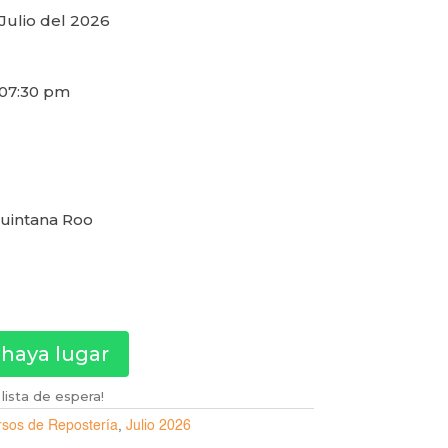
Julio del 2026
 07:30 pm
uintana Roo
 haya lugar
lista de espera!
sos de Repostería
,
Julio 2026