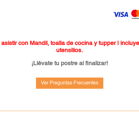
 asistir con Mandil, toalla de cocina y tupper | inclu
utensilios.
¡Llévate tu postre al finalizar!
Ver Preguntas Frecuentes