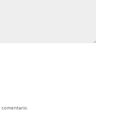
n comentario.