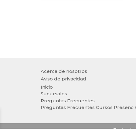
Acerca de nosotros
Aviso de privacidad
Inicio
Sucursales
Preguntas Frecuentes
Preguntas Frecuentes Cursos Presenci
Todos lo