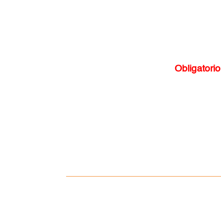
Obligatorio