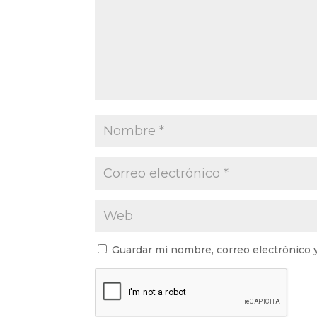
Guardar mi nombre, correo electrónico 