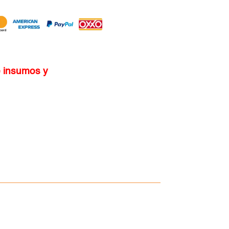
ye insumos y