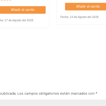
Añadir al carrito
Añadir al carrito
Fecha: 14 de Agosto del 2026
ha: 17 de Agosto del 2026
publicada.
Los campos obligatorios están marcados con
*