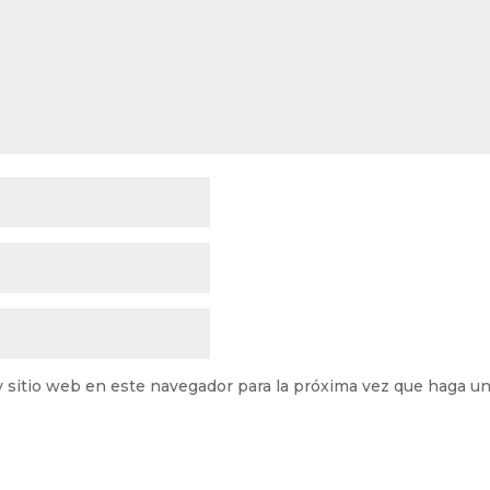
y sitio web en este navegador para la próxima vez que haga u