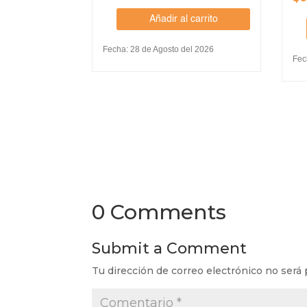
Añadir al carrito
Fecha: 28 de Agosto del 2026
Fec
0 Comments
Submit a Comment
Tu dirección de correo electrónico no será 