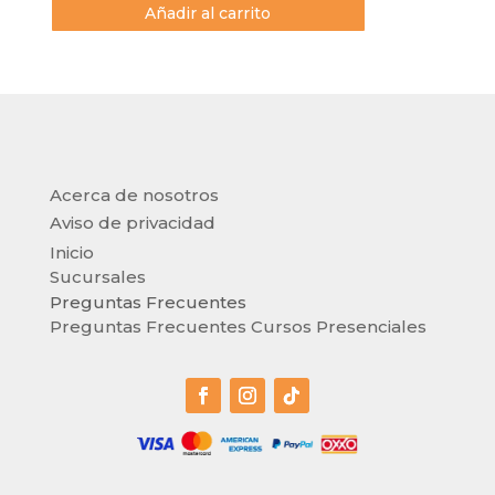
Añadir al carrito
Acerca de nosotros
Aviso de privacidad
Inicio
Sucursales
Preguntas Frecuentes
Preguntas Frecuentes Cursos Presenciales