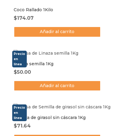
Coco Rallado 1Kilo
$
174.07
Añadir al carrito
Linaza semilla 1Kg
$
50.00
Añadir al carrito
Semilla de girasol sin cáscara 1Kg
$
71.64