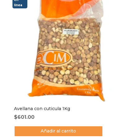
Avellana con cuticula 1Kg
$
601.00
Añadir al carrito