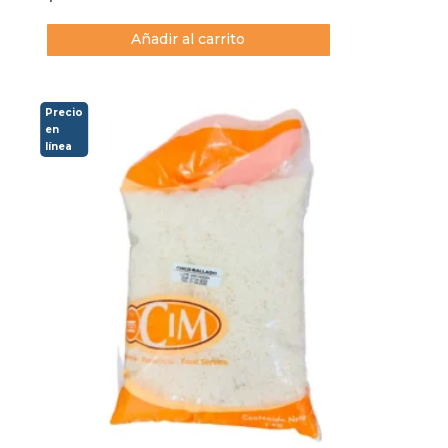
Añadir al carrito