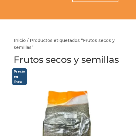
Inicio
/ Productos etiquetados “Frutos secos y
semillas”
Frutos secos y semillas