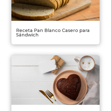
Receta Pan Blanco Casero para
Sándwich