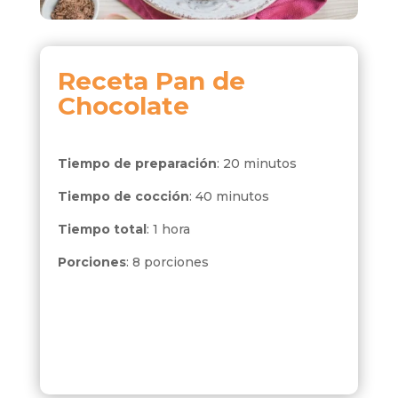
Receta
Pan de
Chocolate
Tiempo de preparación
: 20 minutos
Tiempo de cocción
: 40 minutos
Tiempo total
: 1 hora
Porciones
: 8 porciones