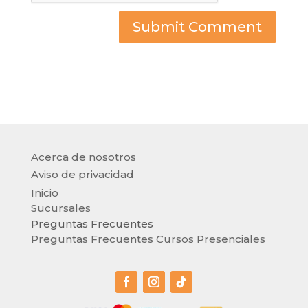
Acerca de nosotros
Aviso de privacidad
Inicio
Sucursales
Preguntas Frecuentes
Preguntas Frecuentes Cursos Presenciales