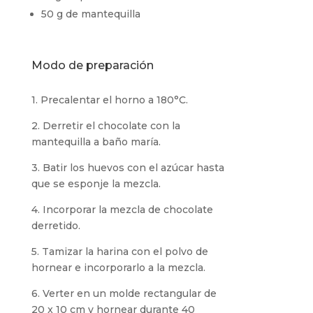
50 g de mantequilla
Modo de preparación
1. Precalentar el horno a 180°C.
2. Derretir el chocolate con la
mantequilla a baño maría.
3. Batir los huevos con el azúcar hasta
que se esponje la mezcla.
4. Incorporar la mezcla de chocolate
derretido.
5. Tamizar la harina con el polvo de
hornear e incorporarlo a la mezcla.
6. Verter en un molde rectangular de
20 x 10 cm y hornear durante 40