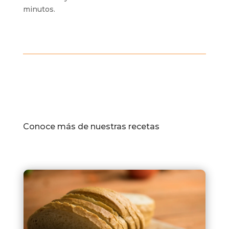
minutos.
Conoce más de nuestras recetas