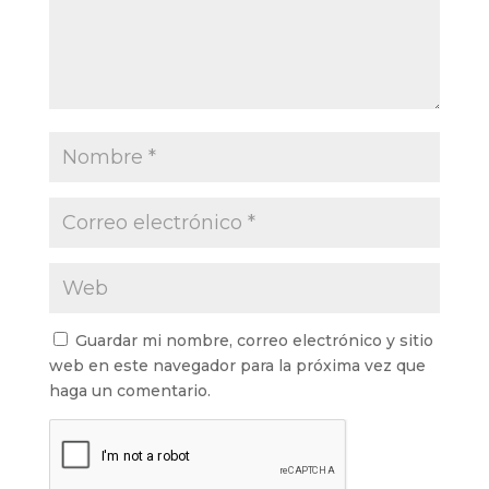
Guardar mi nombre, correo electrónico y sitio
web en este navegador para la próxima vez que
haga un comentario.