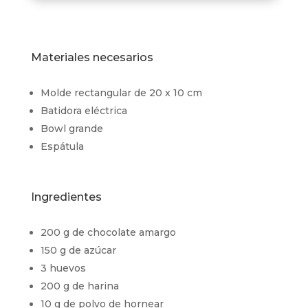
Materiales necesarios
Molde rectangular de 20 x 10 cm
Batidora eléctrica
Bowl grande
Espátula
Ingredientes
200 g de chocolate amargo
150 g de azúcar
3 huevos
200 g de harina
10 g de polvo de hornear