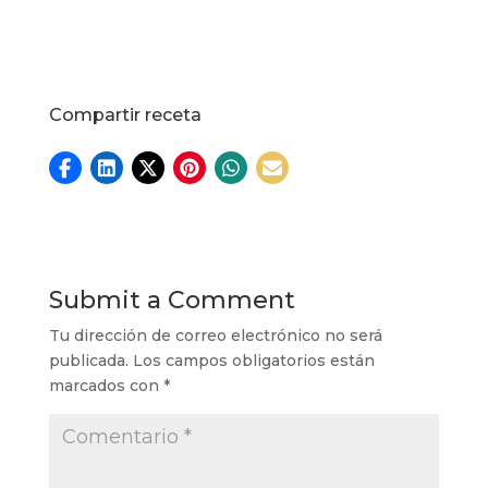
Compartir receta
Submit a Comment
Tu dirección de correo electrónico no será
publicada.
Los campos obligatorios están
marcados con
*