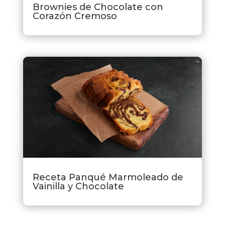
Brownies de Chocolate con
Corazón Cremoso
Receta Panqué Marmoleado de
Vainilla y Chocolate