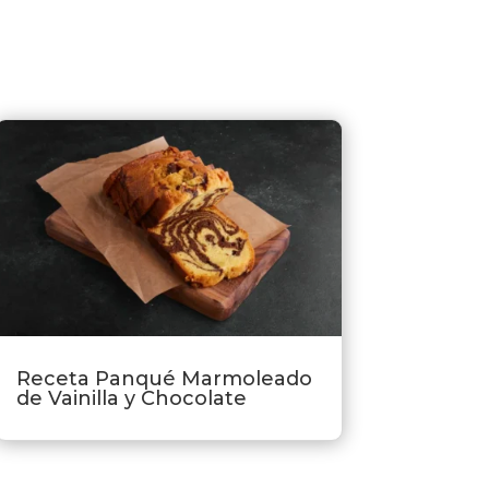
Receta Panqué Marmoleado
de Vainilla y Chocolate