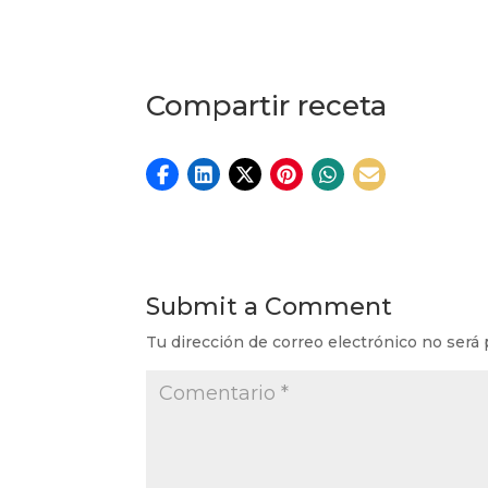
Compartir receta
Submit a Comment
Tu dirección de correo electrónico no será 