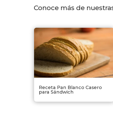
Conoce más de nuestras
Receta Pan Blanco Casero
para Sándwich