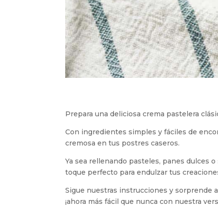
Prepara una deliciosa crema pastelera clási
Con ingredientes simples y fáciles de encon
cremosa en tus postres caseros.
Ya sea rellenando pasteles, panes dulces
toque perfecto para endulzar tus creacione
Sigue nuestras instrucciones y sorprende a 
¡ahora más fácil que nunca con nuestra vers