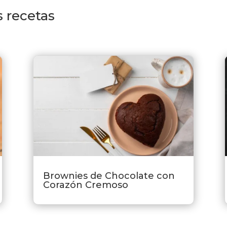
 recetas
Brownies de Chocolate con
Corazón Cremoso