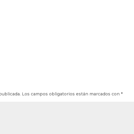
publicada.
Los campos obligatorios están marcados con
*