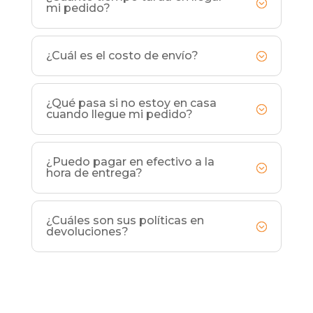
mi pedido?
¿Cuál es el costo de envío?
¿Qué pasa si no estoy en casa
cuando llegue mi pedido?
¿Puedo pagar en efectivo a la
hora de entrega?
¿Cuáles son sus políticas en
devoluciones?