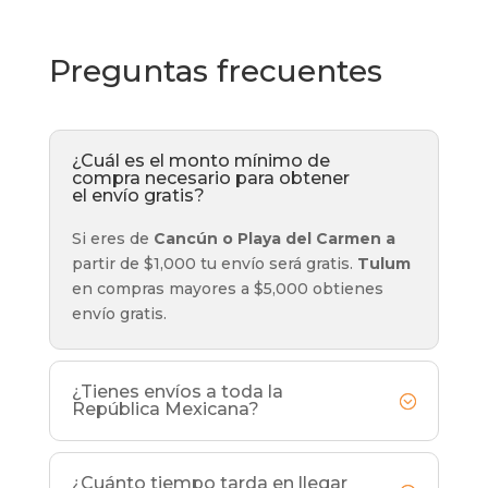
Preguntas frecuentes
¿Cuál es el monto mínimo de
compra necesario para obtener
el envío gratis?
Si eres de
Cancún o Playa del Carmen a
partir de $1,000 tu envío será gratis.
Tulum
en compras mayores a $5,000 obtienes
envío gratis.
¿Tienes envíos a toda la
República Mexicana?
¿Cuánto tiempo tarda en llegar