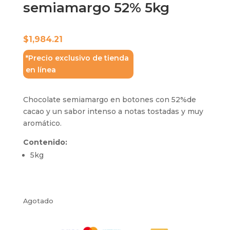
semiamargo 52% 5kg
$
1,984.21
*Precio exclusivo de tienda
en línea
Chocolate semiamargo en botones con 52%de
cacao y un sabor intenso a notas tostadas y muy
aromático.
Contenido:
5kg
Agotado