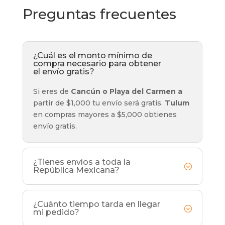
Preguntas frecuentes
¿Cuál es el monto mínimo de
compra necesario para obtener
el envío gratis?
Si eres de
Cancún o Playa del Carmen a
partir de $1,000 tu envío será gratis.
Tulum
en compras mayores a $5,000 obtienes
envío gratis.
¿Tienes envíos a toda la
República Mexicana?
¿Cuánto tiempo tarda en llegar
mi pedido?