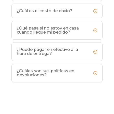
¿Cuál es el costo de envío?
¿Qué pasa si no estoy en casa
cuando llegue mi pedido?
¿Puedo pagar en efectivo a la
hora de entrega?
¿Cuáles son sus políticas en
devoluciones?