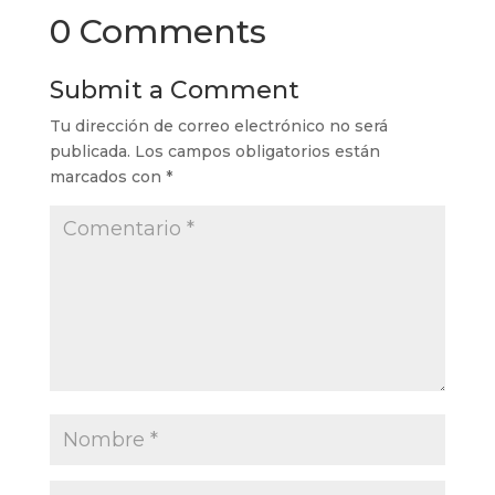
0 Comments
Submit a Comment
Tu dirección de correo electrónico no será
publicada.
Los campos obligatorios están
marcados con
*