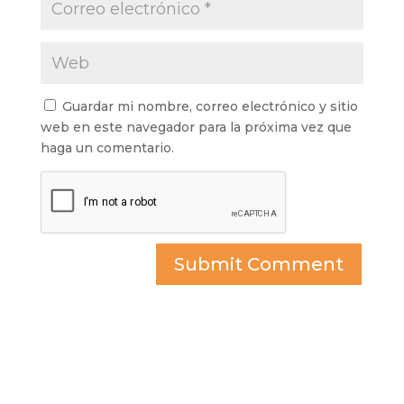
Guardar mi nombre, correo electrónico y sitio
web en este navegador para la próxima vez que
haga un comentario.
Submit Comment