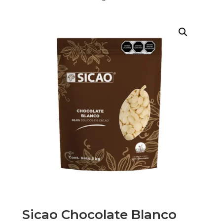
Sicao Chocolate Blanco