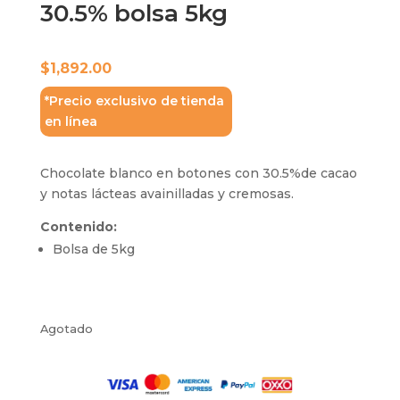
30.5% bolsa 5kg
$
1,892.00
*Precio exclusivo de tienda
en línea
Chocolate blanco en botones con 30.5%de cacao
y notas lácteas avainilladas y cremosas.
Contenido:
Bolsa de 5kg
Agotado