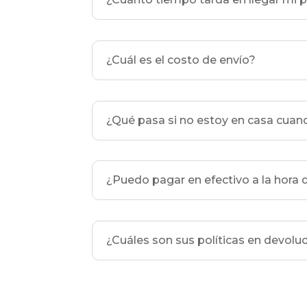
¿Cuál es el costo de envío?
¿Qué pasa si no estoy en casa cuan
¿Puedo pagar en efectivo a la hora 
¿Cuáles son sus políticas en devolu