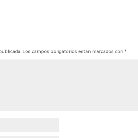
publicada.
Los campos obligatorios están marcados con
*