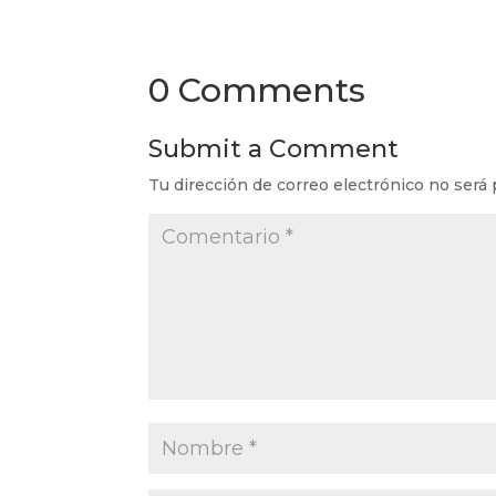
0 Comments
Submit a Comment
Tu dirección de correo electrónico no será 