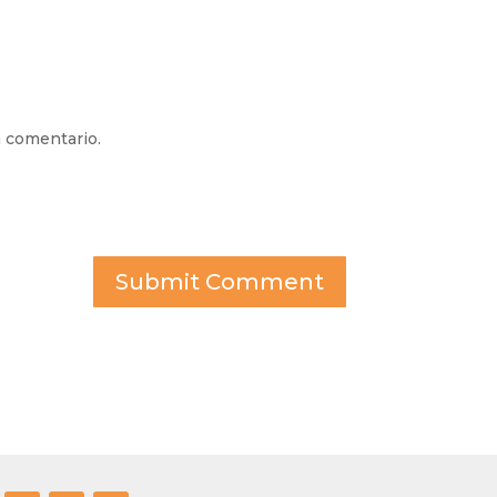
n comentario.
Submit Comment