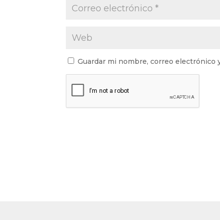
Guardar mi nombre, correo electrónico 