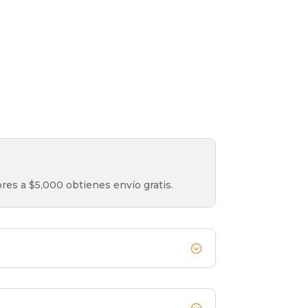
es a $5,000 obtienes envío gratis.