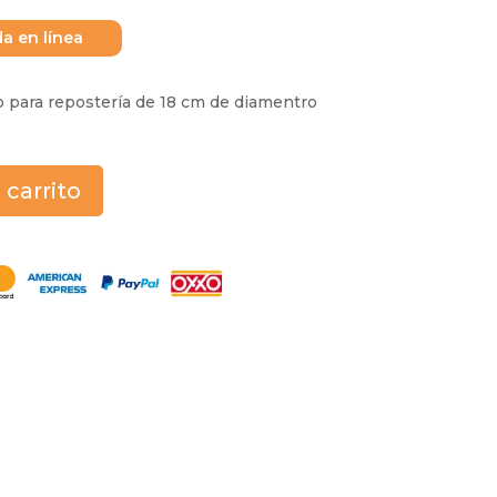
da en línea
 para repostería de 18 cm de diamentro
 carrito