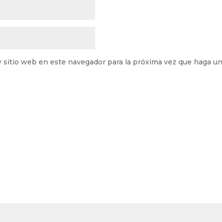
y sitio web en este navegador para la próxima vez que haga u