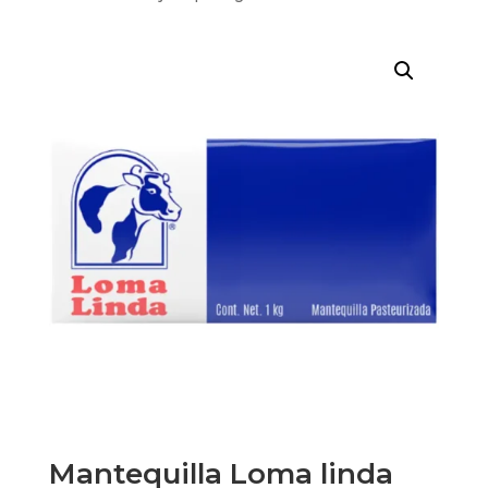
Mantequilla Loma linda