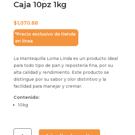
Caja 10pz 1kg
$
1,070.88
*Precio exclusivo de tienda
en línea
La Mantequilla Loma Linda es un producto ideal
para todo tipo de pan y repostería fina, por su
alta calidad y rendimiento. Este producto se
distingue por su sabor y olor distintivo y la
facilidad para manejar y cremar.
Contenido:
10kg
Mantequilla