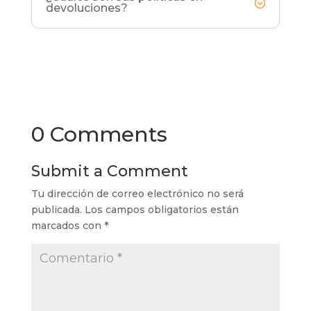
devoluciones?
0 Comments
Submit a Comment
Tu dirección de correo electrónico no será
publicada.
Los campos obligatorios están
marcados con
*