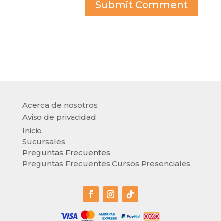
Submit Comment
Acerca de nosotros
Aviso de privacidad
Inicio
Sucursales
Preguntas Frecuentes
Preguntas Frecuentes Cursos Presenciales