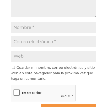
Guardar mi nombre, correo electrónico y sitio
web en este navegador para la próxima vez que
haga un comentario.