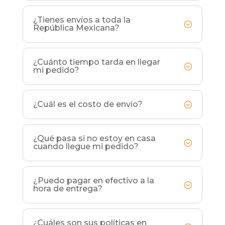
¿Tienes envíos a toda la
República Mexicana?
¿Cuánto tiempo tarda en llegar
mi pedido?
¿Cuál es el costo de envío?
¿Qué pasa si no estoy en casa
cuando llegue mi pedido?
¿Puedo pagar en efectivo a la
hora de entrega?
¿Cuáles son sus políticas en