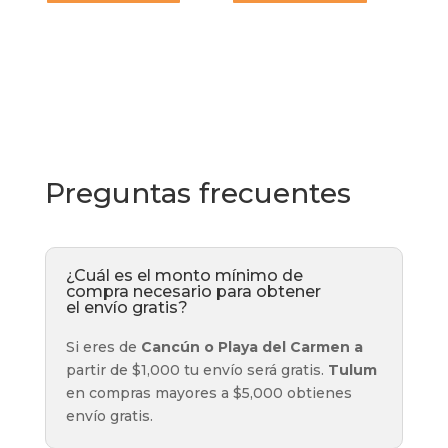
Preguntas frecuentes
¿Cuál es el monto mínimo de
compra necesario para obtener
el envío gratis?
Si eres de
Cancún o Playa del Carmen a
partir de $1,000 tu envío será gratis.
Tulum
en compras mayores a $5,000 obtienes
envío gratis.