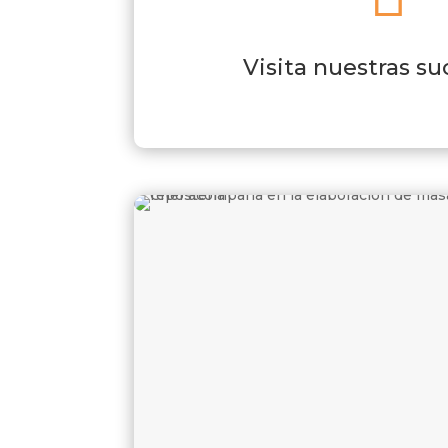
Visita nuestras su