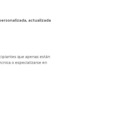
personalizada, actualizada
ncipiantes que apenas están
cnica o especializarse en