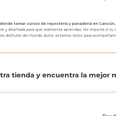
dónde tomar cursos de repostería y panadería en Cancún
le y diseñada para que realmente aprendas. No importa si tu
te disfrutar del mundo dulce, estamos listos para acompañart
stra tienda y encuentra la mejor 