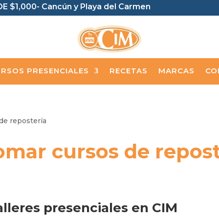
E $1,000- Cancún y Playa del Carmen
RSOS PRESENCIALES
RECETAS
MARCAS
CO
mar cursos de repost
alleres presenciales en CIM