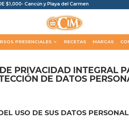
E $1,000- Cancún y Playa del Carmen
RSOS PRESENCIALES
RECETAS
MARCAS
CO
 DE PRIVACIDAD INTEGRAL P
TECCIÓN DE DATOS PERSON
 DEL USO DE SUS DATOS PERSONAL