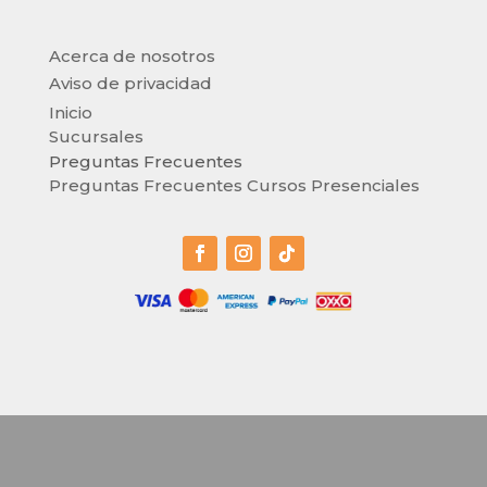
Acerca de nosotros
Aviso de privacidad
Inicio
Sucursales
Preguntas Frecuentes
Preguntas Frecuentes Cursos Presenciales