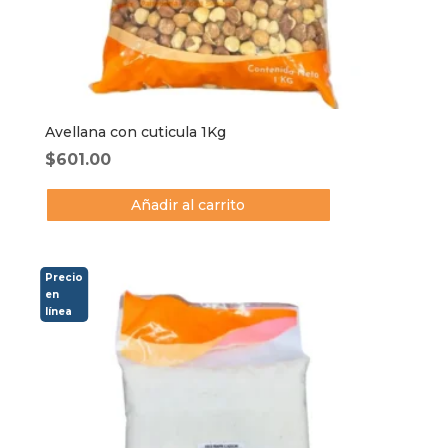
Avellana con cuticula 1Kg
$
601.00
Añadir al carrito