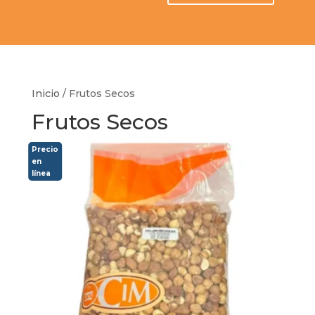
Inicio
/ Frutos Secos
Frutos Secos