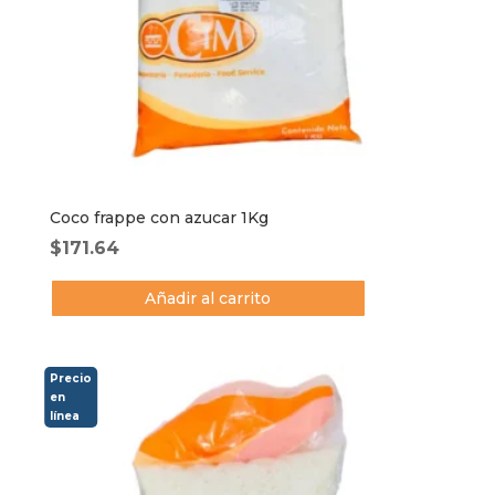
Coco frappe con azucar 1Kg
$
171.64
Añadir al carrito