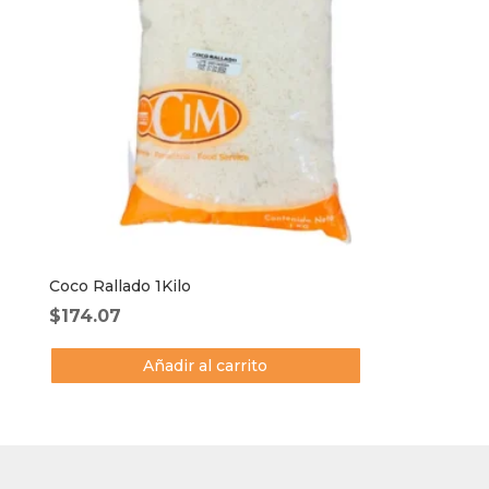
Coco Rallado 1Kilo
$
174.07
Añadir al carrito